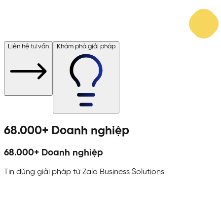
Liên hệ tư vấn
Khám phá giải pháp
68.000+
Doanh nghiệp
68.000+
Doanh nghiệp
Tin dùng giải pháp từ Zalo Business Solutions