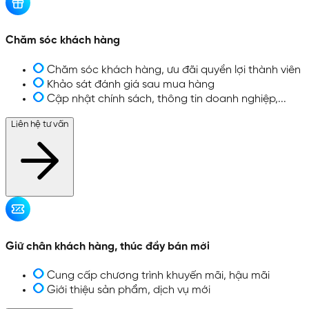
Chăm sóc khách hàng
Chăm sóc khách hàng, ưu đãi quyền lợi thành viên
Khảo sát đánh giá sau mua hàng
Cập nhật chính sách, thông tin doanh nghiệp,...
Liên hệ tư vấn
Giữ chân khách hàng, thúc đẩy bán mới
Cung cấp chương trình khuyến mãi, hậu mãi
Giới thiệu sản phẩm, dịch vụ mới