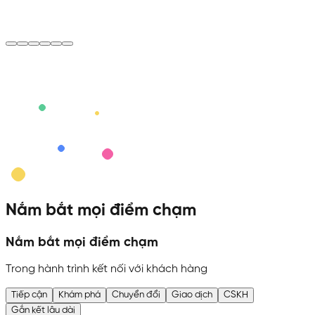
Nắm bắt mọi
điểm chạm
Nắm bắt mọi
điểm chạm
Trong hành trình kết nối với khách hàng
Tiếp cận
Khám phá
Chuyển đổi
Giao dịch
CSKH
Gắn kết lâu dài