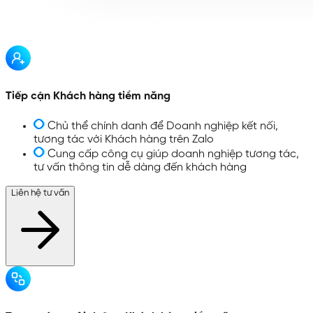
Tiếp cận Khách hàng tiềm năng
Chủ thể chính danh để Doanh nghiệp kết nối,
tương tác với Khách hàng trên Zalo
Cung cấp công cụ giúp doanh nghiệp tương tác,
tư vấn thông tin dễ dàng đến khách hàng
Liên hệ tư vấn