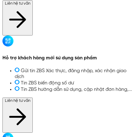
Liên hệ tư vấn
Hỗ trợ khách hàng mới sử dụng sản phẩm
Gửi tin ZBS Xác thực, đăng nhập, xác nhận giao
dịch
Tin ZBS biến động số dư
Tin ZBS hướng dẫn sử dụng, cập nhật đơn hàng,...
Liên hệ tư vấn